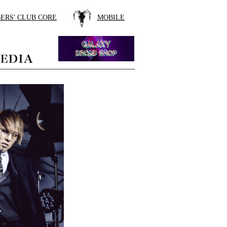
ERS' CLUB CORE
MOBILE