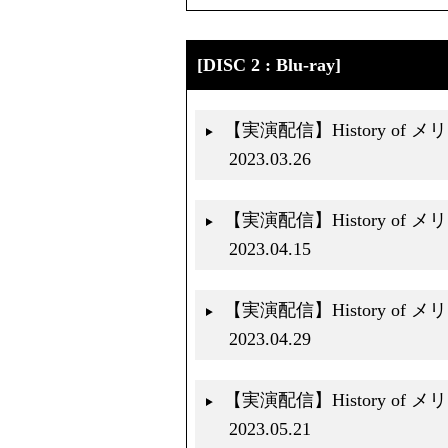
[DISC 2 : Blu-ray]
【実演配信】History of
2023.03.26
【実演配信】History of メリー B
2023.04.15
【実演配信】History of メリー
2023.04.29
【実演配信】History of 
2023.05.21