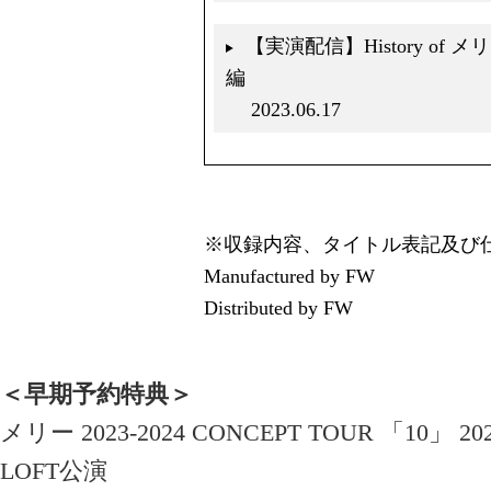
【実演配信】History of メリー fo
編
2023.06.17
※収録内容、タイトル表記及び
Manufactured by FW
Distributed by FW
＜早期予約特典＞
メリー 2023-2024 CONCEPT TOUR 「10」 2
LOFT公演