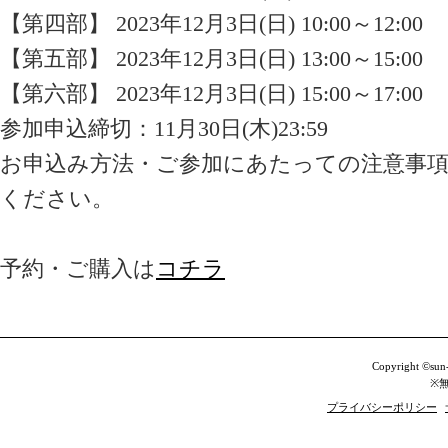
【第四部】 2023年12月3日(日) 10:00～12:00
【第五部】 2023年12月3日(日) 13:00～15:00
【第六部】 2023年12月3日(日) 15:00～17:00
参加申込締切：11月30日(木)23:59
お申込み方法・ご参加にあたっての注意事
ください。
予約・ご購入は
コチラ
Copyright ©sun-
※
プライバシーポリシー