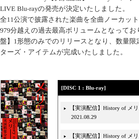
LIVE Blu-rayの発売が決定いたしました。
全11公演で披露された楽曲を全曲ノーカッ
979分越えの過去最高ボリュームとなってお
盤】1形態のみでのリリースとなり、数量限
ターズ・アイテムが完成いたしました。
[DISC 1 : Blu-ray]
【実演配信】History of
2021.08.29
【実演配信】History of