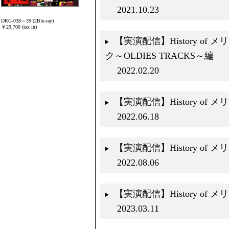
2021.10.23
DRG-038～39 (2Blu-ray)
￥29,700 (tax in)
【実演配信】History of
ク～OLDIES TRACKS～編
2022.02.20
【実演配信】History of
2022.06.18
【実演配信】History of メリ
2022.08.06
【実演配信】History of メリー
2023.03.11